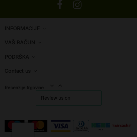
INFORMACIJE
VAŠ RAČUN
PODRŠKA
Contact us


Recenzije trgovine