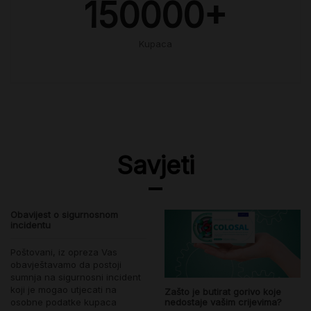
150000
+
Kupaca
Savjeti
Obavijest o sigurnosnom
incidentu
Poštovani, iz opreza Vas
obavještavamo da postoji
sumnja na sigurnosni incident
koji je mogao utjecati na
Zašto je butirat gorivo koje
osobne podatke kupaca
nedostaje vašim crijevima?