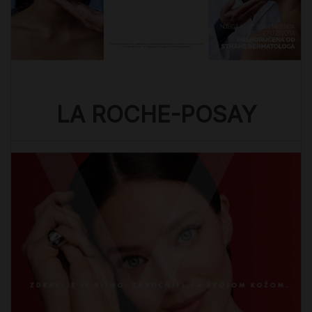
LA ROCHE-POSAY