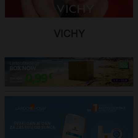
VICHY