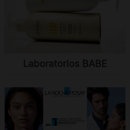
Laboratorios BABE