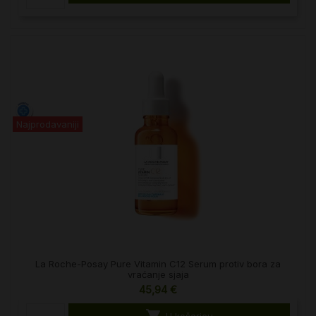
Najprodavaniji
La Roche-Posay Pure Vitamin C12 Serum protiv bora za
vraćanje sjaja
45,94 €