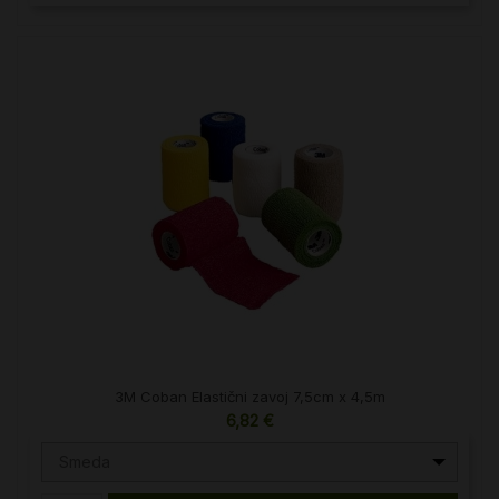
3M Coban Elastični zavoj 7,5cm x 4,5m
6,82 €
Smeda