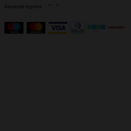


Recenzije trgovine