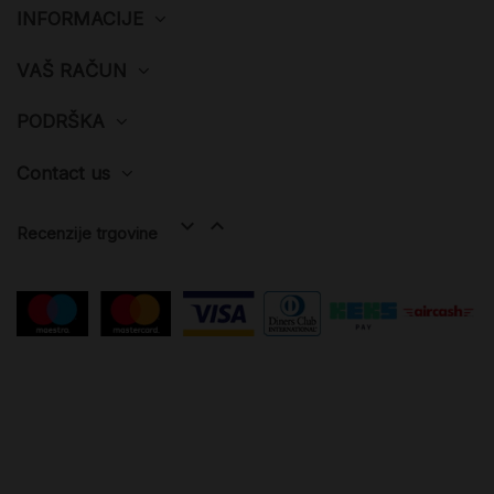
INFORMACIJE
VAŠ RAČUN
PODRŠKA
Contact us


Recenzije trgovine