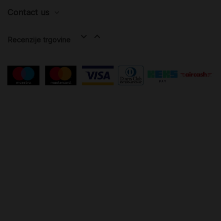
Contact us


Recenzije trgovine