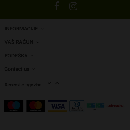
INFORMACIJE
VAŠ RAČUN
PODRŠKA
Contact us


Recenzije trgovine