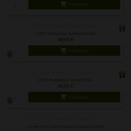

U košaricu
U/1ST Multiactive Eyelash Serum
46,00 €

U košaricu
U/1ST Multiactive Serum Blush
26,00 €

U košaricu
L'Oreal Paris Lash Paradise Maskara Black