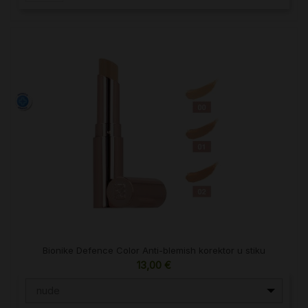
Bionike Defence Color Anti-blemish korektor u stiku
13,00 €
nude