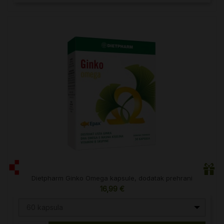
Dietpharm Ginko Omega kapsule, dodatak prehrani
16,99 €
60 kapsula