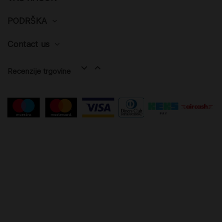
PODRŠKA
Contact us


Recenzije trgovine