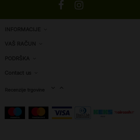
INFORMACIJE
VAŠ RAČUN
PODRŠKA
Contact us


Recenzije trgovine