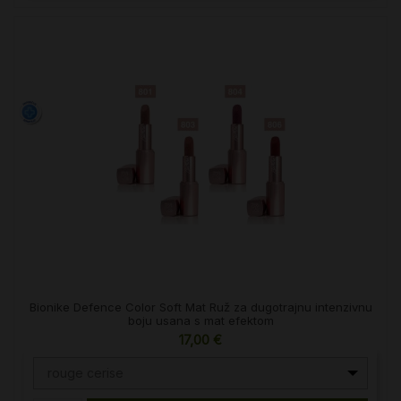
Bionike Defence Color Soft Mat Ruž za dugotrajnu intenzivnu
boju usana s mat efektom
17,00 €
rouge cerise