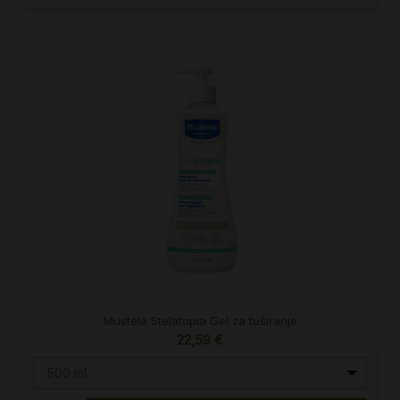
Mustela Stelatopia Gel za tuširanje
22,59 €
500 ml