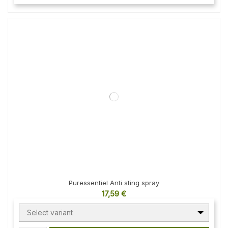
Puressentiel Anti sting spray
17,59 €
Select variant