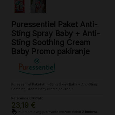
Puressentiel Paket Anti-
Sting Spray Baby + Anti-
Sting Soothing Cream
Baby Promo pakiranje
Puressentiel Paket Anti-Sting Spray Baby + Anti-Sting
Soothing Cream Baby Promo pakiranje.
Referenca
C061940
23,19 €
Kupnjom ovog proizvoda možete dobiti
2
bodova
.