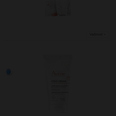
Važnost