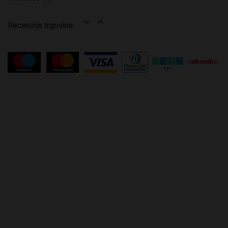


Recenzije trgovine