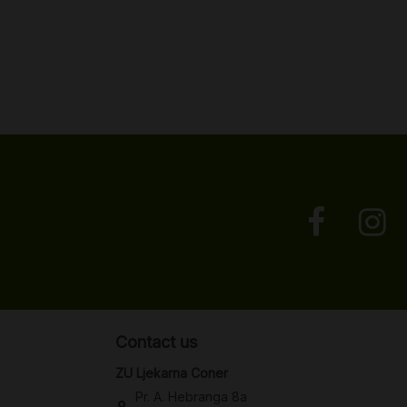
Contact us
ZU Ljekarna Coner
Pr. A. Hebranga 8a