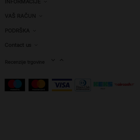
INFORMACIJE
VAŠ RAČUN
PODRŠKA
Contact us


Recenzije trgovine