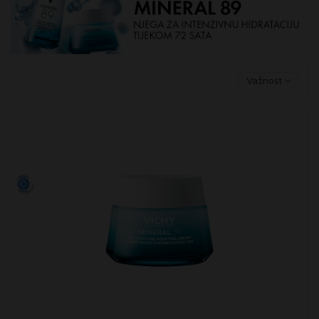
Važnost