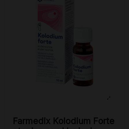
Farmedix Kolodium Forte