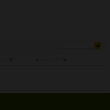
(0)
(0)