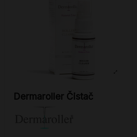
Dermaroller Čistač