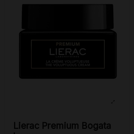
Lierac Premium Bogata