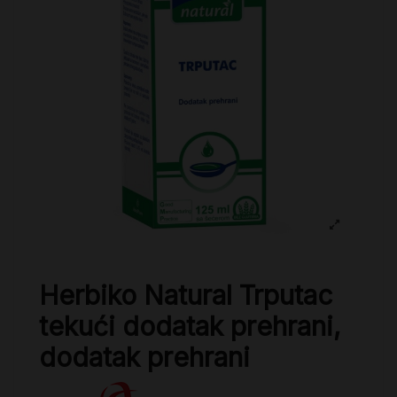
Herbiko Natural Trputac
tekući dodatak prehrani,
dodatak prehrani