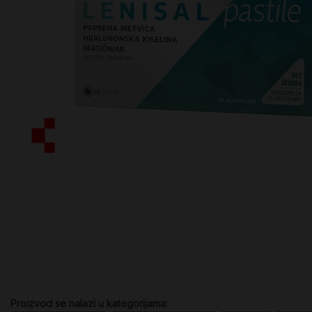
Proizvod se nalazi u kategorijama: