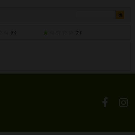
(0)
(0)