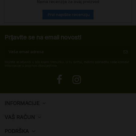
Nema recenzija za ovaj proizvod
Prvi napišite recenziju
Prijavite se na email novosti
Možete se odjaviti u bilo kojem trenutku. U tu svrhu, molimo pronađite naše kontakt
informacije u pravnim obavijestima.
INFORMACIJE
VAŠ RAČUN
PODRŠKA