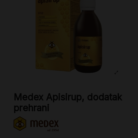
Medex Apisirup, dodatak
prehrani