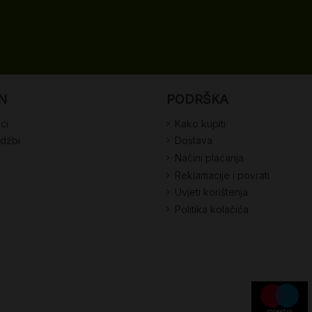
N
PODRŠKA
ci
Kako kupiti
udžbi
Dostava
Načini plaćanja
Reklamacije i povrati
Uvjeti korištenja
Politika kolačića