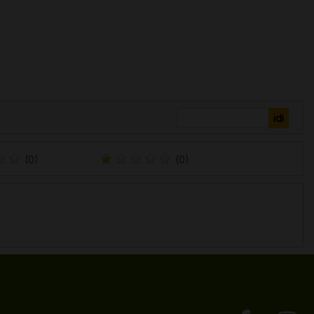
(0)
(0)