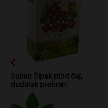
Suban Šipak plod čaj,
dodatak prehrani