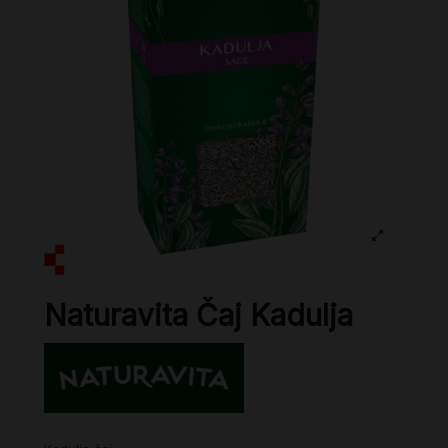
Naturavita Čaj Kadulja