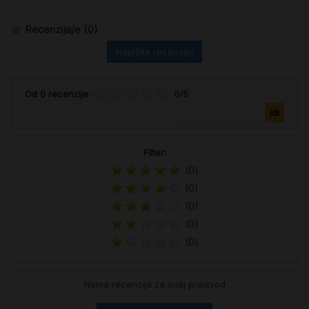
Recenzija/e
(0)
Napišite recenziju
Od
0
recenzije
-
0
/
5
Filter:
(0)
(0)
(0)
(0)
(0)
Nema recenzija za ovaj proizvod