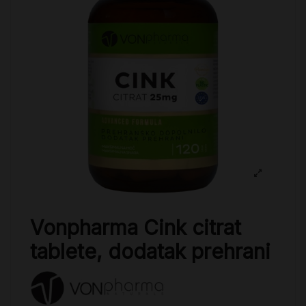
Vonpharma Cink citrat
tablete, dodatak prehrani