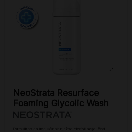
NeoStrata Resurface
Foaming Glycolic Wash
Formuliran da ima učinak nježne eksfolijacije, čisti