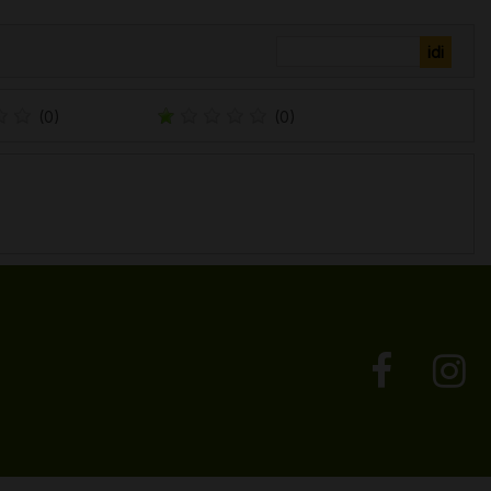
(0)
(0)