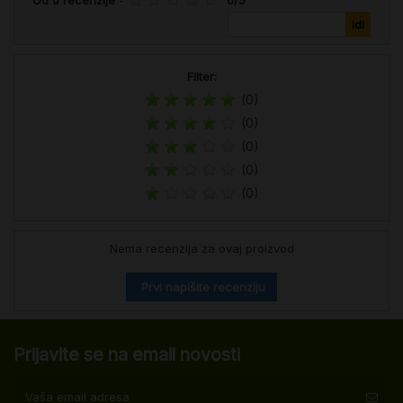
Filter:
(0)
(0)
(0)
(0)
(0)
Nema recenzija za ovaj proizvod
Prvi napišite recenziju
Prijavite se na email novosti