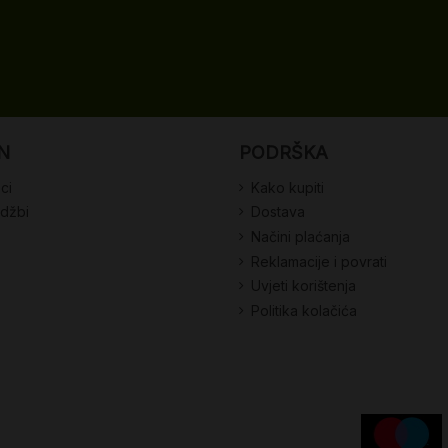
N
PODRŠKA
ci
Kako kupiti
udžbi
Dostava
Načini plaćanja
Reklamacije i povrati
Uvjeti korištenja
Politika kolačića