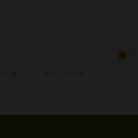
(0)
(0)