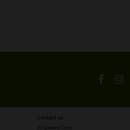
Contact us
ZU Ljekarna Coner