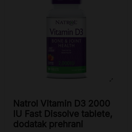
Natrol Vitamin D3 2000
IU Fast Dissolve tablete,
dodatak prehrani