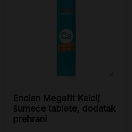
Encian Megafit Kalcij
šumeće tablete, dodatak
prehrani