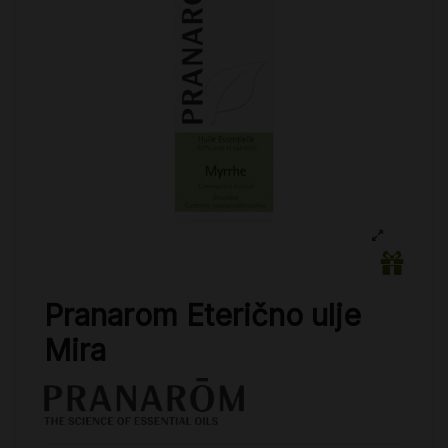
Pranarom Eterično ulje
Mira