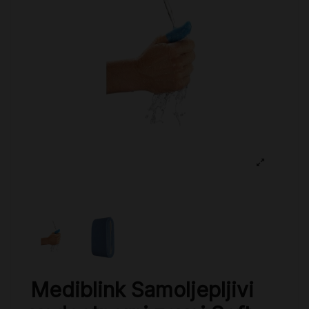
Mediblink Samoljepljivi