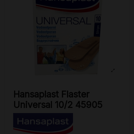
Hansaplast Flaster
Universal 10/2 45905