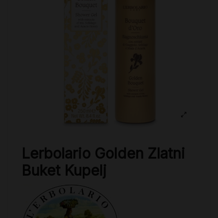
Lerbolario Golden Zlatni
Buket Kupelj