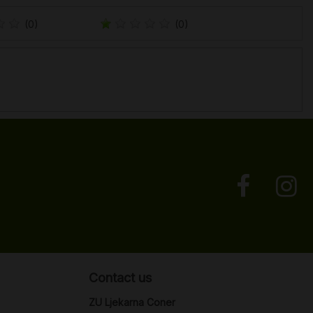
(0)
(0)
Contact us
ZU Ljekarna Coner