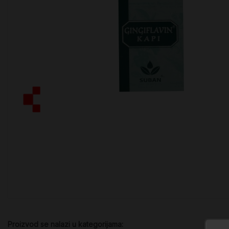
Proizvod se nalazi u kategorijama: