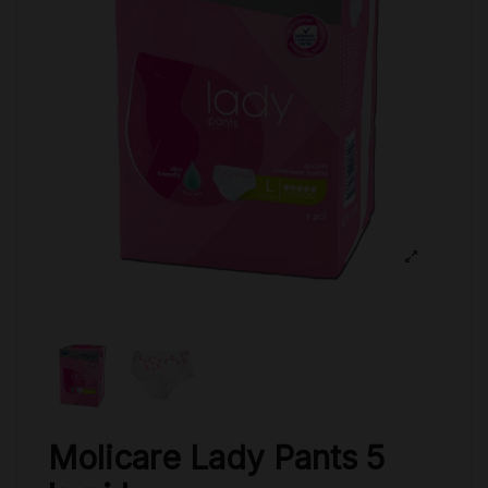
Molicare Lady Pants 5