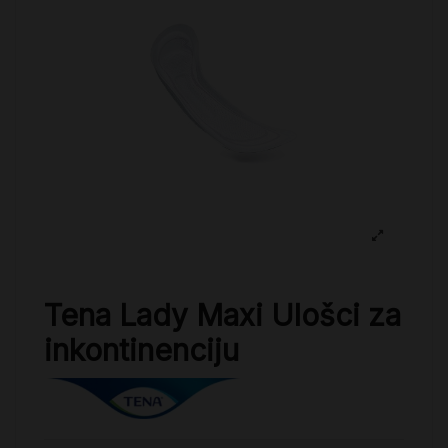
Tena Lady Maxi Ulošci za
inkontinenciju