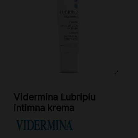
Vidermina Lubripiu
intimna krema