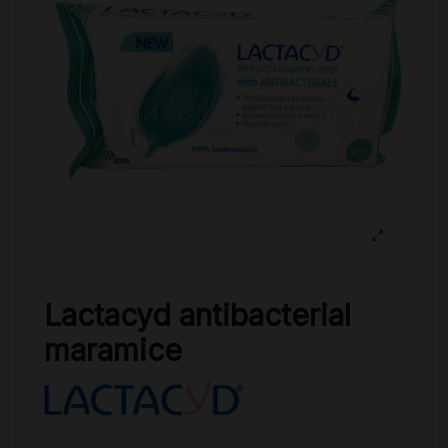
Lactacyd antibacterial
maramice