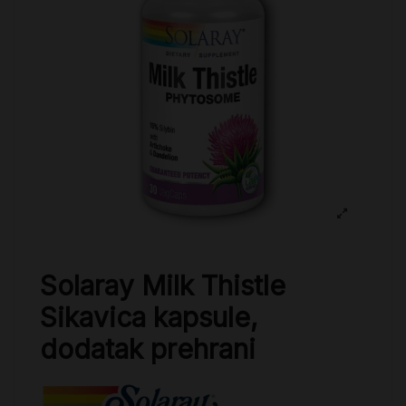
Solaray Milk Thistle
Sikavica kapsule,
dodatak prehrani