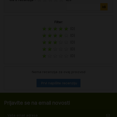
Filter:
(0)
(0)
(0)
(0)
(0)
Nema recenzija za ovaj proizvod
Prvi napišite recenziju
Prijavite se na email novosti