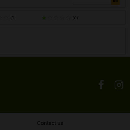
(0)
(0)
Contact us