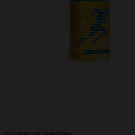
Proizvod se nalazi u kategorijama: