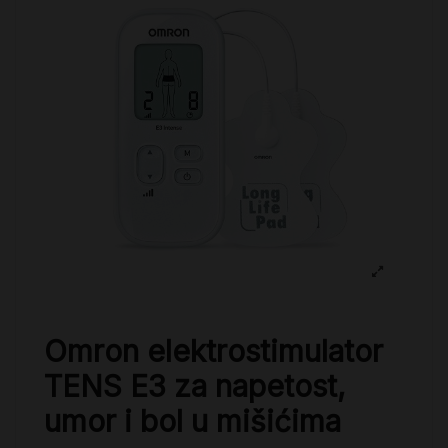
Omron elektrostimulator
TENS E3 za napetost,
umor i bol u mišićima