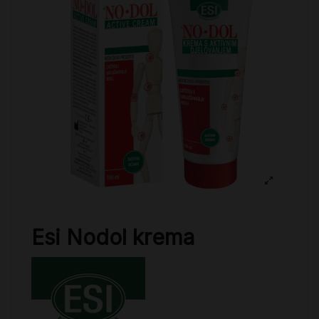
Esi Nodol krema